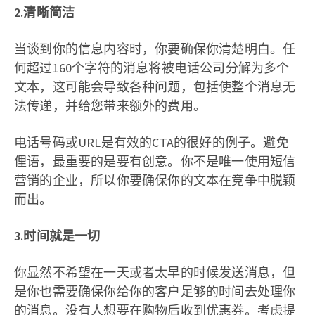
2.清晰简洁
当谈到你的信息内容时，你要确保你清楚明白。任
何超过160个字符的消息将被电话公司分解为多个
文本，这可能会导致各种问题，包括使整个消息无
法传递，并给您带来额外的费用。
电话号码或URL是有效的CTA的很好的例子。避免
俚语，最重要的是要有创意。你不是唯一使用短信
营销的企业，所以你要确保你的文本在竞争中脱颖
而出。
3.时间就是一切
你显然不希望在一天或者太早的时候发送消息，但
是你也需要确保你给你的客户足够的时间去处理你
的消息。没有人想要在购物后收到优惠券。考虑提