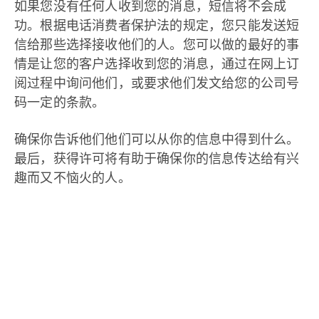
如果您没有任何人收到您的消息，短信将不会成
功。根据电话消费者保护法的规定，您只能发送短
信给那些选择接收他们的人。您可以做的最好的事
情是让您的客户选择收到您的消息，通过在网上订
阅过程中询问他们，或要求他们发文给您的公司号
码一定的条款。
确保你告诉他们他们可以从你的信息中得到什么。
最后，获得许可将有助于确保你的信息传达给有兴
趣而又不恼火的人。