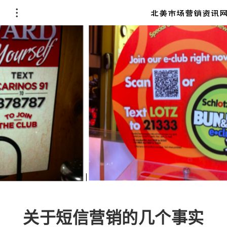
关于短信营销的几个事实