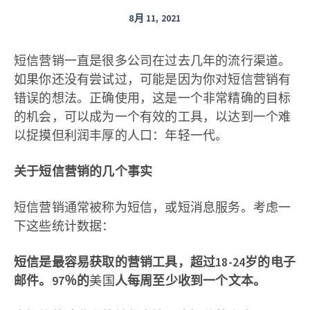
8月 11, 2021
短信营销一直是很多公司在过去几年的流行渠道。
如果你还没有尝试过，可能是因为你对短信营销有
错误的想法。正确使用，这是一个非常精确的目标
的机会，可以成为一个有效的工具，以达到一个难
以捉摸但利润丰厚的人口：年轻一代。
关于短信营销的几个事实
短信营销通常被称为短信，或短消息服务。考虑一
下这些统计数据：
短信是最容易获取的营销工具，超过18-24岁的电子
邮件。97％的
美国
人每周至少收到一个文本。