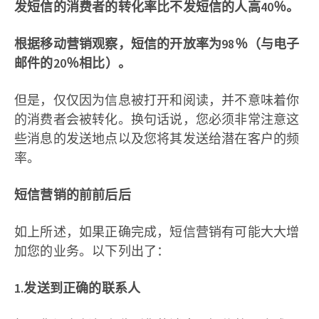
发短信的消费者的转化率比不发短信的人高40％。
根据移动营销观察，短信的开放率为98％（与电子
邮件的20％相比）。
但是，仅仅因为信息被打开和阅读，并不意味着你
的消费者会被转化。换句话说，您必须非常注意这
些消息的发送地点以及您将其发送给潜在客户的频
率。
短信营销的前前后后
如上所述，如果正确完成，短信营销有可能大大增
加您的业务。以下列出了：
1.发送到正确的联系人