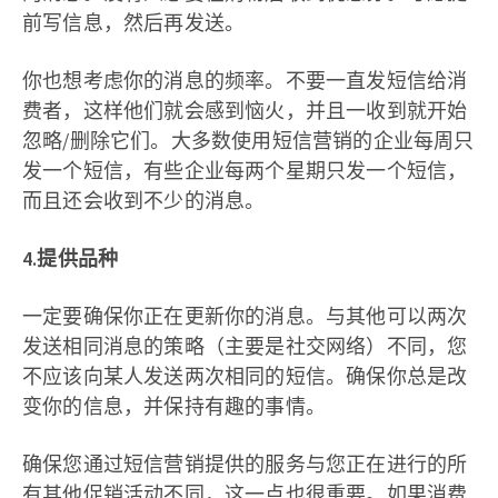
前写信息，然后再发送。
你也想考虑你的消息的频率。不要一直发短信给消
费者，这样他们就会感到恼火，并且一收到就开始
忽略/删除它们。大多数使用短信营销的企业每周只
发一个短信，有些企业每两个星期只发一个短信，
而且还会收到不少的消息。
4.提供品种
一定要确保你正在更新你的消息。与其他可以两次
发送相同消息的策略（主要是社交网络）不同，您
不应该向某人发送两次相同的短信。确保你总是改
变你的信息，并保持有趣的事情。
确保您通过短信营销提供的服务与您正在进行的所
有其他促销活动不同，这一点也很重要。如果消费