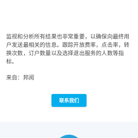
监视和分析所有结果也非常重要，以确保向最终用
户发送最相关的信息。跟踪开放费率，点击率，转
换次数，订户数量以及选择退出服务的人数等指
标。
来自：邦阅
联系我们