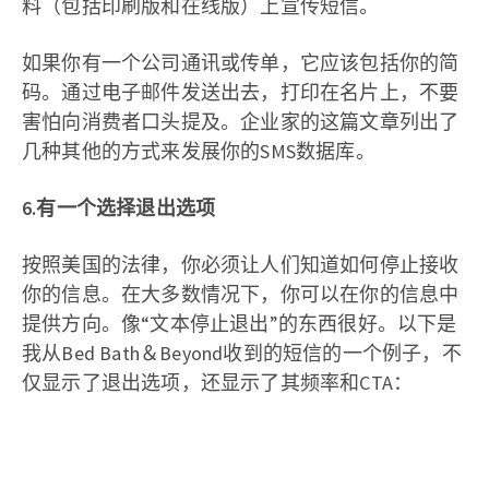
料（包括印刷版和在线版）上宣传短信。
如果你有一个公司通讯或传单，它应该包括你的简
码。通过电子邮件发送出去，打印在名片上，不要
害怕向消费者口头提及。企业家的这篇文章列出了
几种其他的方式来发展你的SMS数据库。
6.有一个选择退出选项
按照美国的法律，你必须让人们知道如何停止接收
你的信息。在大多数情况下，你可以在你的信息中
提供方向。像“文本停止退出”的东西很好。以下是
我从Bed Bath＆Beyond收到的短信的一个例子，不
仅显示了退出选项，还显示了其频率和CTA：