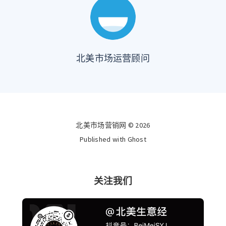
北美市场运营顾问
北美市场营销网 © 2026
Published with
Ghost
关注我们