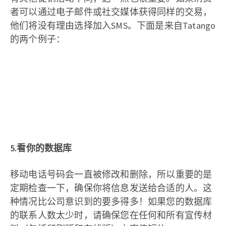
者可以通过电子邮件或社交媒体获得同样的交易，
他们将没有理由选择加入SMS。下面是来自Tatango
的两个例子：
5.看你的数据库
移动电话号码会一直被修改和删除，所以重要的是
定期检查一下，确保你将信息发送给合适的人。这
种情况比公司意识到的要多得多！如果您的数据库
的联系人数太少时，请确保您在任何和所有宣传材