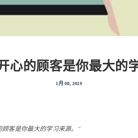
开心的顾客是你最大的
1月 08, 2019
的顾客是你最大的学习来源。”