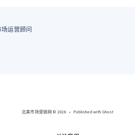
市场运营顾问
北美市场营销网 © 2026
•
Published with
Ghost