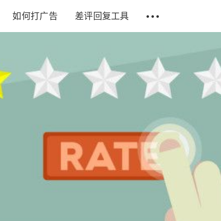
如何打广告
差评回复工具