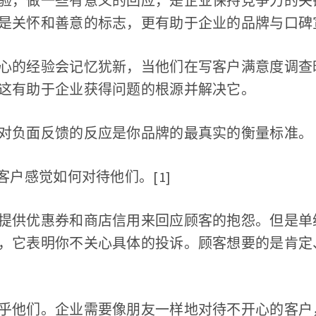
验，做一些有意义的回应，是企业保持竞争力的关
是关怀和善意的标志，更有助于企业的品牌与口碑
心的经验会记忆犹新，当他们在写客户满意度调查
这有助于企业获得问题的根源并解决它。
对负面反馈的反应是你品牌的最真实的衡量标准。
客户感觉如何对待他们。[1]
提供优惠券和商店信用来回应顾客的抱怨。但是单
，它表明你不关心具体的投诉。顾客想要的是肯定
乎他们。企业需要像朋友一样地对待不开心的客户