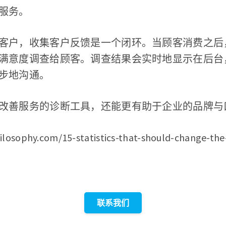
服务。
客户，收集客户反馈是一个闭环。当顾客消费之后，商
满意度调查给顾客。调查结果会实时地显示在后台
步地沟通。
改善服务的诊断工具，还能更有助于企业的品牌与
ilosophy.com/15-statistics-that-should-change-the
联系我们