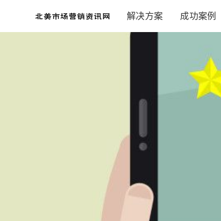
解决方案
成功案例