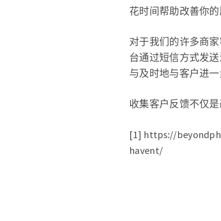
花时间帮助改善你的
对于我们的许多商家
台通过短信方式发送
与及时地与客户进一
收集客户反馈不仅是
[1] https://beyondph
havent/