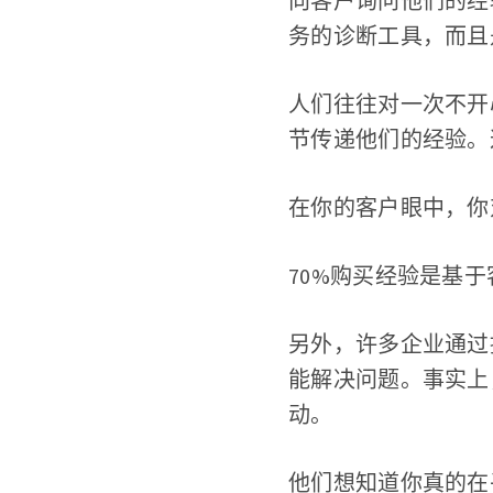
向客户询问他们的经
务的诊断工具，而且
人们往往对一次不开
节传递他们的经验。
在你的客户眼中，你
70%购买经验是基于
另外，许多企业通过
能解决问题。事实上
动。
他们想知道你真的在