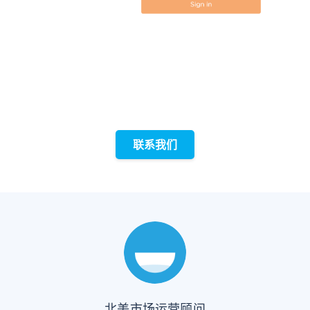
联系我们
北美市场运营顾问