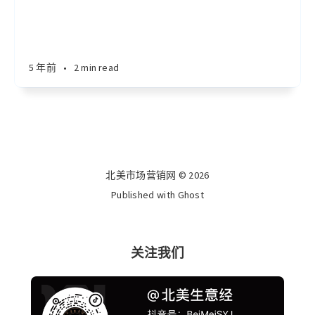
5 年前
•
2 min read
北美市场营销网 © 2026
Published with
Ghost
关注我们