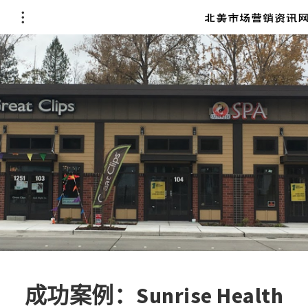
成功案例：Sunrise Health