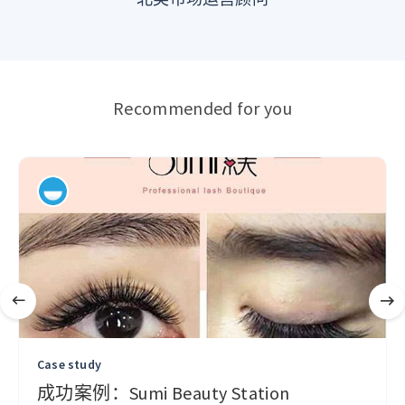
Recommended for you
Case study
成功案例：Sumi Beauty Station