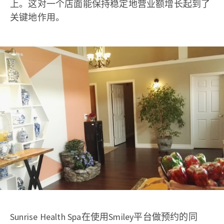
上。这对一个店面能保持稳定地营业额增长起到了
关键地作用。
Sunrise Health Spa在使用Smiley平台做预约的同