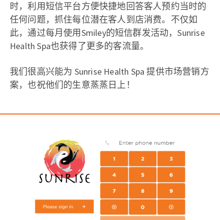
时，利用短信平台方便快捷地回答客人预约当时的
任何问题，抓住每位潜在客人到店消费。不仅如
此，通过每月使用Smiley的短信群发活动，Sunrise
Health Spa也获得了更多的客流量。
我们很高兴能为 Sunrise Health Spa 提供市场营销方
案，也祝他们的生意蒸蒸日上！