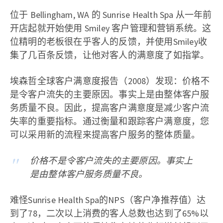
位于 Bellingham, WA 的 Sunrise Health Spa 从一年前
开店起就开始使用 Smiley 客户管理和营销系统。这
位精明的老板很在乎客人的反馈，并使用Smiley收
集了几百条反馈，让他对客人的满意度了如指掌。
埃森哲全球客户满意度报告（2008）发现：价格不
是令客户流失的主要原因。事实上是由整体客户服
务质量不良。因此，提高客户满意度是减少客户流
失率的重要指标。通过衡量和跟踪客户满意度，您
可以采用新的流程来提高客户服务的整体质量。
价格不是令客户流失的主要原因。事实上
是由整体客户服务质量不良。
难怪Sunrise Health Spa的NPS（客户净推荐值）达
到了78，二次以上消费的客人总数也达到了65%以